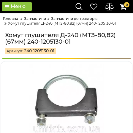
0
Меню
Головна
Запчастини
Запчастини до тракторів
Хомут глушителя Д-240 (МТЗ-80,82) (67мм) 240-1205130-01
Хомут глушителя Д-240 (МТЗ-80,82)
(67мм) 240-1205130-01
240-1205130-01
Артикул: