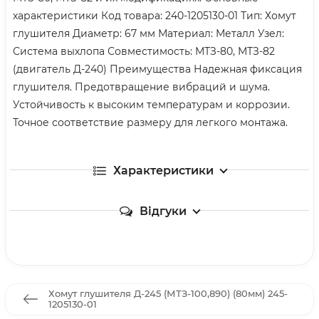
характеристики Код товара: 240-1205130-01 Тип: Хомут
глушителя Диаметр: 67 мм Материал: Металл Узел:
Система выхлопа Совместимость: МТЗ-80, МТЗ-82
(двигатель Д-240) Преимущества Надежная фиксация
глушителя. Предотвращение вибраций и шума.
Устойчивость к высоким температурам и коррозии.
Точное соответствие размеру для легкого монтажа.
Характеристики
Відгуки
Хомут глушителя Д-245 (МТЗ-100,890) (80мм) 245-
1205130-01