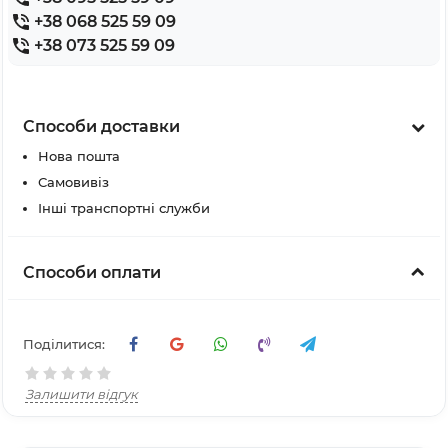
+38 068 525 59 09
+38 073 525 59 09
Способи доставки
Нова пошта
Самовивіз
Інші транспортні служби
Способи оплати
Поділитися:
Залишити відгук