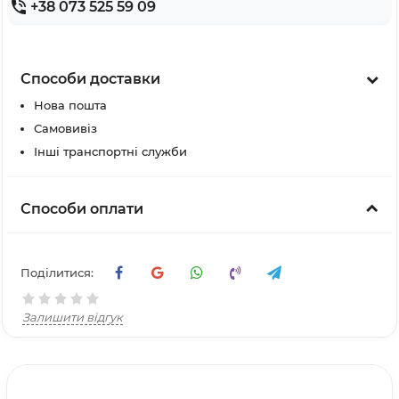
+38 073 525 59 09
Способи доставки
Нова пошта
Самовивіз
Інші транспортні служби
Способи оплати
Поділитися:
Залишити відгук