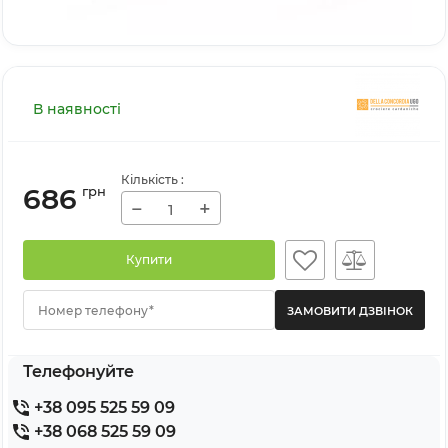
В наявності
Кількість
:
686
грн
−
+
Купити
Номер телефону*
Телефонуйте
+38 095 525 59 09
+38 068 525 59 09