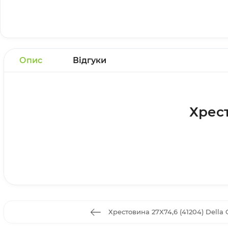
Опис
Відгуки
Хрест
Хрестовина 27X74,6 (41204) Della 