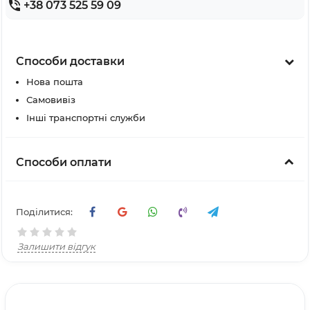
+38 073 525 59 09
Способи доставки
Нова пошта
Самовивіз
Інші транспортні служби
Способи оплати
Поділитися:
Залишити відгук