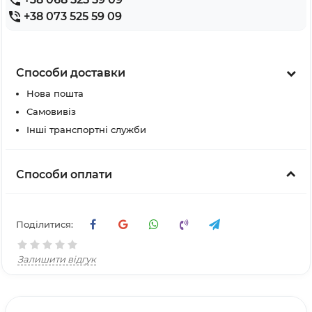
+38 073 525 59 09
Способи доставки
Нова пошта
Самовивіз
Інші транспортні служби
Способи оплати
Поділитися:
Залишити відгук