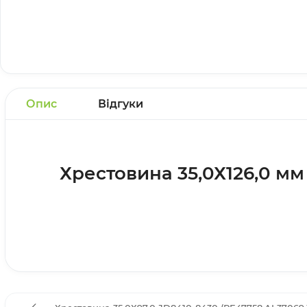
Опис
Відгуки
Хрестовина 35,0Х126,0 мм