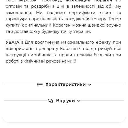
оптовій та роздрібній ціні в залежності від об`єму
замовлення. Ми надаємо сертифікати якості та
гарантуємо оригінальність походження товару. Тепер
купити оригінальний Кораген можна швидко, зручно
та з доставкою у будь-яку точку України.
УВАГА!!!
Для досягнення максимального ефекту при
використанні препарату Кораген чітко дотримуйтеся
інструкції виробника та правил техніки безпеки при
роботі з хімічними речовинами!!!
Характеристики
Відгуки