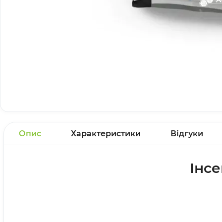
Опис
Характеристики
Відгуки
Інс