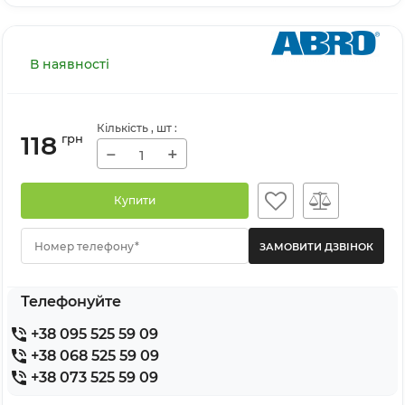
В наявності
Кількість
, шт
:
118
грн
−
+
Купити
Номер телефону*
Телефонуйте
+38 095 525 59 09
+38 068 525 59 09
+38 073 525 59 09