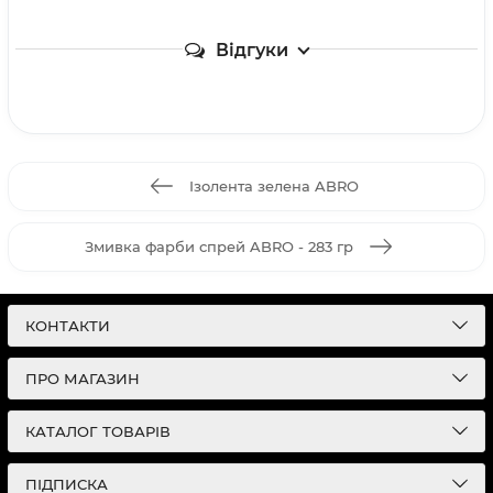
Відгуки
Ізолента зелена ABRO
Змивка фарби спрей ABRO - 283 гр
КОНТАКТИ
ПРО МАГАЗИН
КАТАЛОГ ТОВАРІВ
ПІДПИСКА