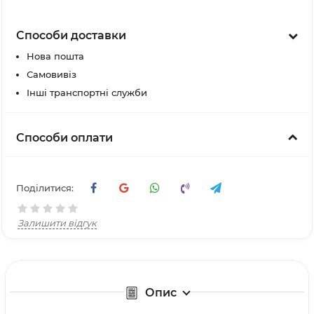
Способи доставки
Нова пошта
Самовивіз
Інші транспортні служби
Способи оплати
Поділитися:
Залишити відгук
Опис