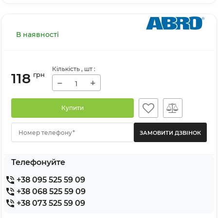
В наявності
Кількість
, шт
:
118
грн
−
+
Купити
Номер телефону*
Телефонуйте
+38 095 525 59 09
+38 068 525 59 09
+38 073 525 59 09