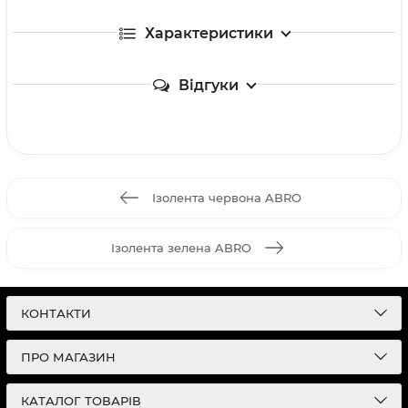
Характеристики
Відгуки
Ізолента червона ABRO
Ізолента зелена ABRO
КОНТАКТИ
ПРО МАГАЗИН
КАТАЛОГ ТОВАРІВ