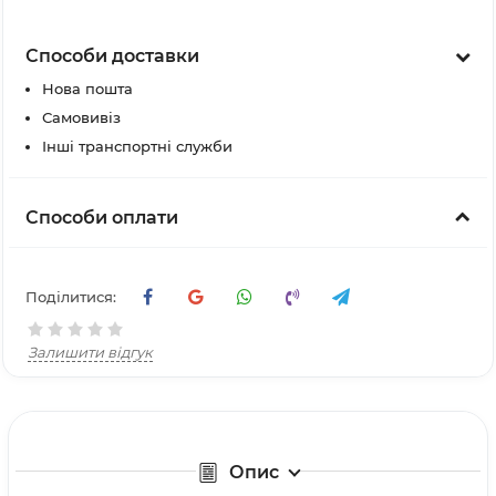
Способи доставки
Нова пошта
Самовивіз
Інші транспортні служби
Способи оплати
Поділитися:
Залишити відгук
Опис