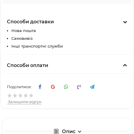
Способи доставки
Нова пошта
Самовивіз
Інші транспортні служби
Способи оплати
Поділитися:
Залишити відгук
Опис