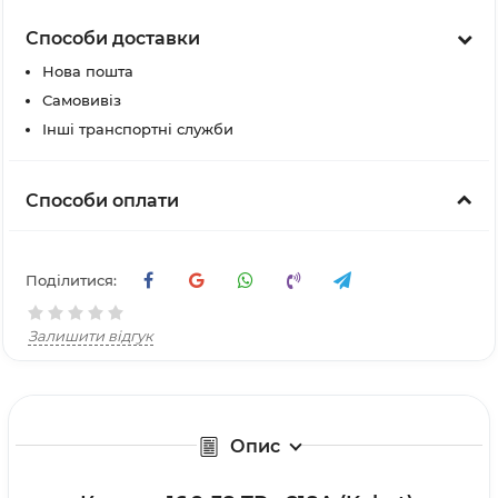
Способи доставки
Нова пошта
Самовивіз
Інші транспортні служби
Способи оплати
Поділитися:
Залишити відгук
Опис