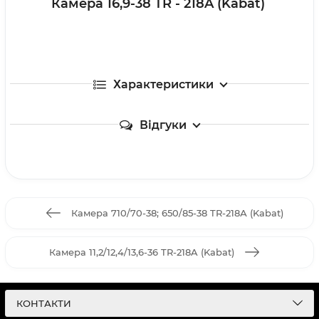
Камера 16,9-38 TR - 218A (Kabat)
Характеристики
Відгуки
Камера 710/70-38; 650/85-38 TR-218А (Kabat)
Камера 11,2/12,4/13,6-36 TR-218A (Kabat)
КОНТАКТИ