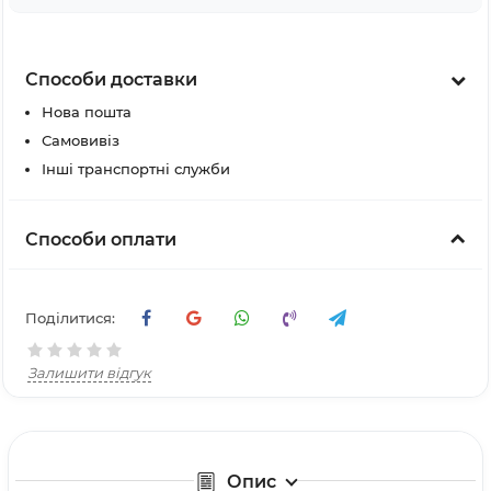
Способи доставки
Нова пошта
Самовивіз
Інші транспортні служби
Способи оплати
Поділитися:
Залишити відгук
Опис