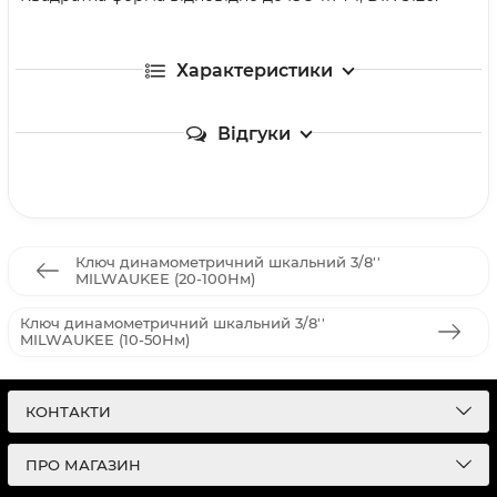
Характеристики
Відгуки
Ключ динамометричний шкальний 3/8''
MILWAUKEE (20-100Нм)
Ключ динамометричний шкальний 3/8''
MILWAUKEE (10-50Нм)
КОНТАКТИ
ПРО МАГАЗИН