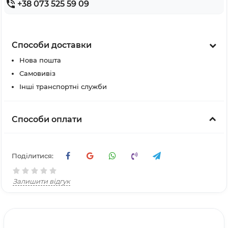
+38 073 525 59 09
Способи доставки
Нова пошта
Самовивіз
Інші транспортні служби
Способи оплати
Поділитися:
Залишити відгук