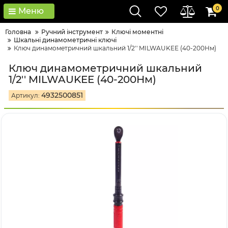
0
Меню
Головна
Ручний інструмент
Ключі моментні
Шкальні динамометричні ключі
Ключ динамометричний шкальний 1/2'' MILWAUKEE (40-200Нм)
Ключ динамометричний шкальний
1/2'' MILWAUKEE (40-200Нм)
4932500851
Артикул: