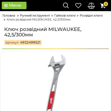
0
Меню
Головна
Ручний інструмент
Гайкові ключі
Розвідні ключі
Ключ розвідний MILWAUKEE, 42,5/300мм
Ключ розвідний MILWAUKEE,
42,5/300мм
4932499521
Артикул: