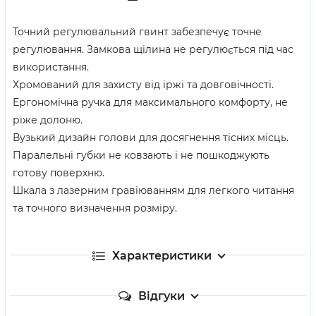
Точний регулювальний гвинт забезпечує точне
регулювання. Замкова щілина не регулюється під час
використання.
Хромований для захисту від іржі та довговічності.
Ергономічна ручка для максимального комфорту, не
ріже долоню.
Вузький дизайн голови для досягнення тісних місць.
Паралельні губки не ковзають і не пошкоджують
готову поверхню.
Шкала з лазерним гравіюванням для легкого читання
та точного визначення розміру.
Характеристики
Відгуки