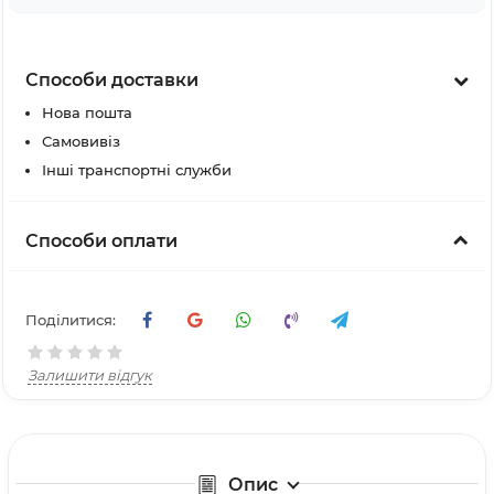
Способи доставки
Нова пошта
Самовивіз
Інші транспортні служби
Способи оплати
Поділитися:
Залишити відгук
Опис