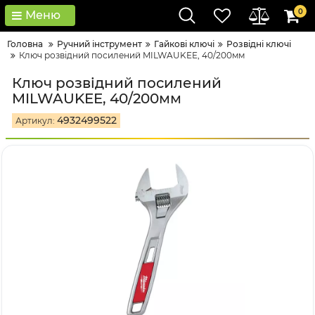
0
Меню
Головна
Ручний інструмент
Гайкові ключі
Розвідні ключі
Ключ розвідний посилений MILWAUKEE, 40/200мм
Ключ розвідний посилений
MILWAUKEE, 40/200мм
4932499522
Артикул: