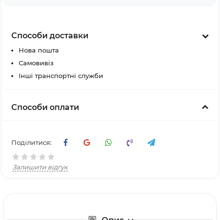
Способи доставки
Нова пошта
Самовивіз
Інші транспортні служби
Способи оплати
Поділитися:
Залишити відгук