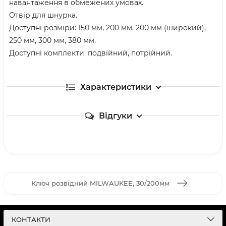
навантаження в обмежених умовах.
Отвір для шнурка.
Доступні розміри: 150 мм, 200 мм, 200 мм (широкий),
250 мм, 300 мм, 380 мм.
Доступні комплекти: подвійний, потрійний.
Характеристики
Відгуки
Ключ розвідний MILWAUKEE, 30/200мм
КОНТАКТИ