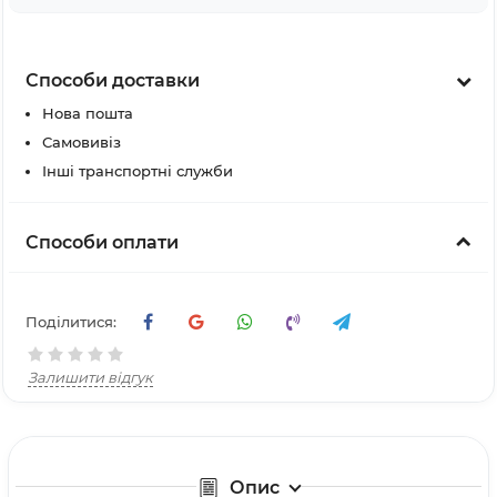
Способи доставки
Нова пошта
Самовивіз
Інші транспортні служби
Способи оплати
Поділитися:
Залишити відгук
Опис