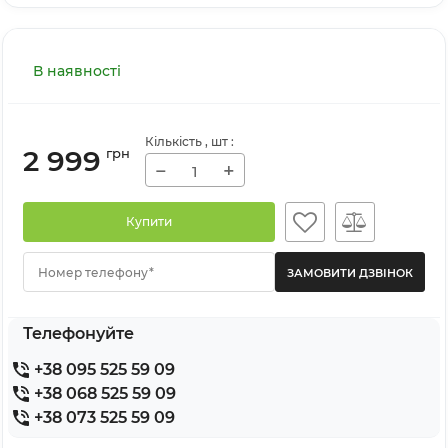
В наявності
Кількість
, шт
:
2 999
грн
−
+
Купити
Номер телефону*
Телефонуйте
+38 095 525 59 09
+38 068 525 59 09
+38 073 525 59 09