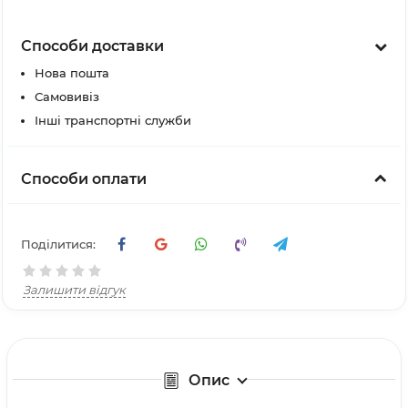
Способи доставки
Нова пошта
Самовивіз
Інші транспортні служби
Способи оплати
Поділитися:
Залишити відгук
Опис