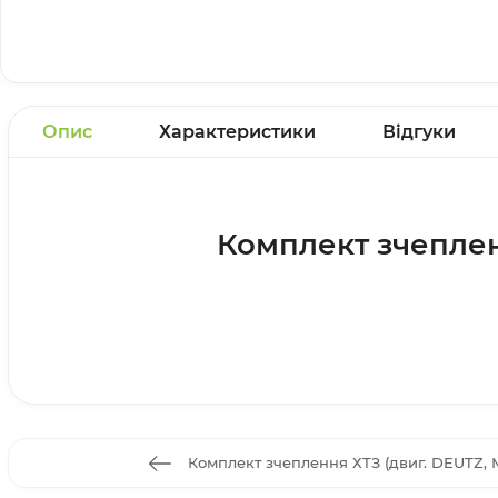
Опис
Характеристики
Відгуки
Комплект зчепленн
Комплект зчеплення ХТЗ (двиг. DEUTZ, 