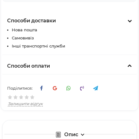
Способи доставки
Нова пошта
Самовивіз
Інші транспортні служби
Способи оплати
Поділитися:
Залишити відгук
Опис