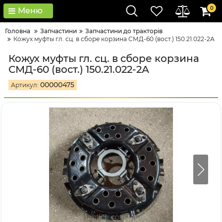
0
Меню
Головна
Запчастини
Запчастини до тракторів
Кожух муфты гл. сц. в сборе корзина СМД-60 (вост.) 150.21.022-2А
Кожух муфты гл. сц. в сборе корзина
СМД-60 (вост.) 150.21.022-2А
00000475
Артикул: