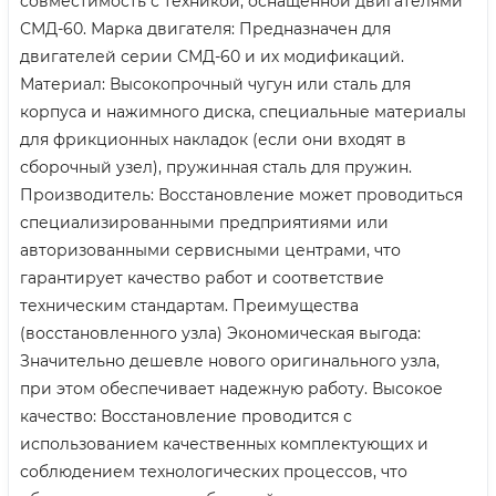
совместимость с техникой, оснащенной двигателями
СМД-60. Марка двигателя: Предназначен для
двигателей серии СМД-60 и их модификаций.
Материал: Высокопрочный чугун или сталь для
корпуса и нажимного диска, специальные материалы
для фрикционных накладок (если они входят в
сборочный узел), пружинная сталь для пружин.
Производитель: Восстановление может проводиться
специализированными предприятиями или
авторизованными сервисными центрами, что
гарантирует качество работ и соответствие
техническим стандартам. Преимущества
(восстановленного узла) Экономическая выгода:
Значительно дешевле нового оригинального узла,
при этом обеспечивает надежную работу. Высокое
качество: Восстановление проводится с
использованием качественных комплектующих и
соблюдением технологических процессов, что