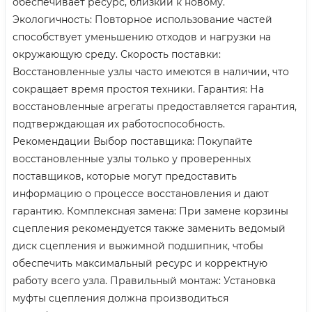
обеспечивает ресурс, близкий к новому.
Экологичность: Повторное использование частей
способствует уменьшению отходов и нагрузки на
окружающую среду. Скорость поставки:
Восстановленные узлы часто имеются в наличии, что
сокращает время простоя техники. Гарантия: На
восстановленные агрегаты предоставляется гарантия,
подтверждающая их работоспособность.
Рекомендации Выбор поставщика: Покупайте
восстановленные узлы только у проверенных
поставщиков, которые могут предоставить
информацию о процессе восстановления и дают
гарантию. Комплексная замена: При замене корзины
сцепления рекомендуется также заменить ведомый
диск сцепления и выжимной подшипник, чтобы
обеспечить максимальный ресурс и корректную
работу всего узла. Правильный монтаж: Установка
муфты сцепления должна производиться