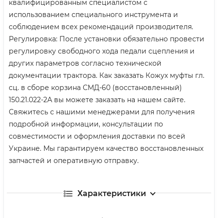
квалифицированным специалистом с
использованием специального инструмента и
соблюдением всех рекомендаций производителя.
Регулировка: После установки обязательно провести
регулировку свободного хода педали сцепления и
других параметров согласно технической
документации трактора. Как заказать Кожух муфты гл.
сц. в сборе корзина СМД-60 (восстановленный)
150.21.022-2А вы можете заказать на нашем сайте.
Свяжитесь с нашими менеджерами для получения
подробной информации, консультации по
совместимости и оформления доставки по всей
Украине. Мы гарантируем качество восстановленных
запчастей и оперативную отправку.
Характеристики