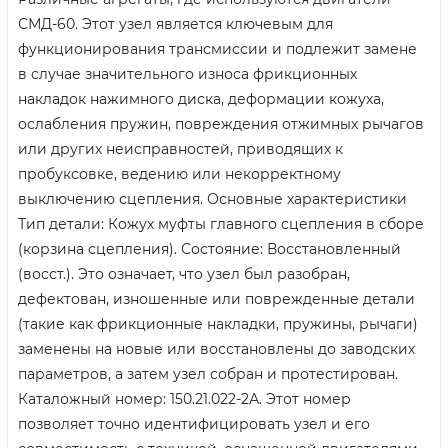
СМД-60. Этот узел является ключевым для
функционирования трансмиссии и подлежит замене
в случае значительного износа фрикционных
накладок нажимного диска, деформации кожуха,
ослабления пружин, повреждения отжимных рычагов
или других неисправностей, приводящих к
пробуксовке, ведению или некорректному
выключению сцепления. Основные характеристики
Тип детали: Кожух муфты главного сцепления в сборе
(корзина сцепления). Состояние: Восстановленный
(восст.). Это означает, что узел был разобран,
дефектован, изношенные или поврежденные детали
(такие как фрикционные накладки, пружины, рычаги)
заменены на новые или восстановлены до заводских
параметров, а затем узел собран и протестирован.
Каталожный номер: 150.21.022-2А. Этот номер
позволяет точно идентифицировать узел и его