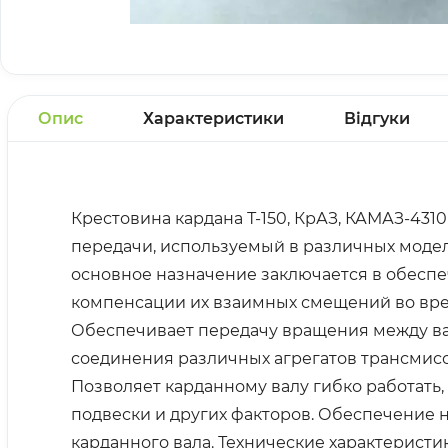
Опис
Характеристики
Відгуки
Крестовина кардана Т-150, КрАЗ, КАМАЗ-4310
передачи, используемый в различных моделя
основное назначение заключается в обеспе
компенсации их взаимных смещений во вре
Обеспечивает передачу вращения между вала
соединения различных агрегатов трансмисс
Позволяет карданному валу гибко работать
подвески и других факторов. Обеспечение 
карданного вала. Технические характеристик