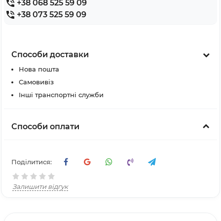
+38 068 525 59 09
+38 073 525 59 09
Способи доставки
Нова пошта
Самовивіз
Інші транспортні служби
Способи оплати
Поділитися:
Залишити відгук