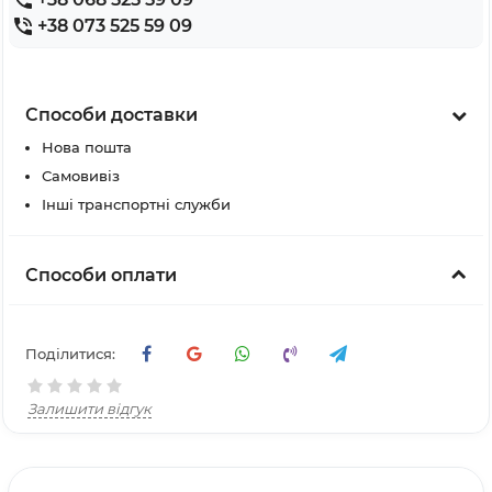
+38 073 525 59 09
Способи доставки
Нова пошта
Самовивіз
Інші транспортні служби
Способи оплати
Поділитися:
Залишити відгук