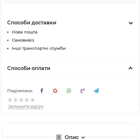
Способи доставки
Нова пошта
Самовивіз
Інші транспортні служби
Способи оплати
Поділитися:
Залишити відгук
Опис