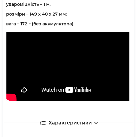
удароміцність – 1 м;
розміри – 149 x 40 x 27 мм;
вага – 172 г (без акумулятора).
Характеристики