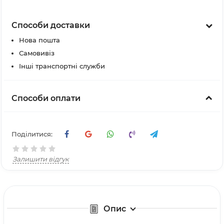
Способи доставки
Нова пошта
Самовивіз
Інші транспортні служби
Способи оплати
Поділитися:
Залишити відгук
Опис