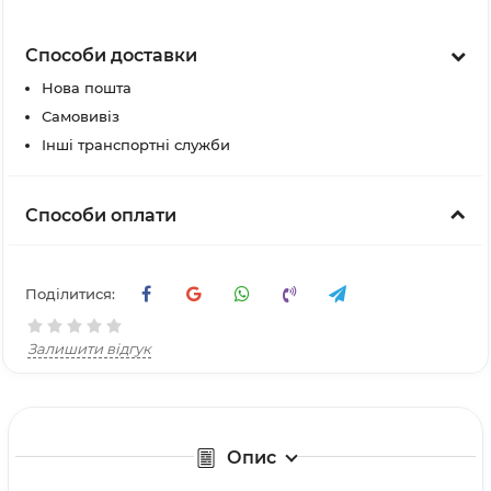
Способи доставки
Нова пошта
Самовивіз
Інші транспортні служби
Способи оплати
Поділитися:
Залишити відгук
Опис