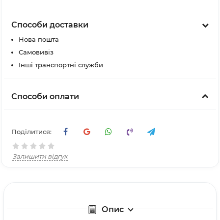
Способи доставки
Нова пошта
Самовивіз
Інші транспортні служби
Способи оплати
Поділитися:
Залишити відгук
Опис