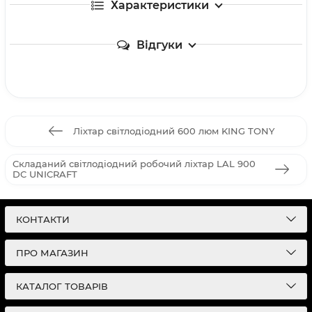
Характеристики
Відгуки
Ліхтар світлодіодний 600 люм KING TONY
Складаний світлодіодний робочий ліхтар LAL 900
DC UNICRAFT
КОНТАКТИ
ПРО МАГАЗИН
КАТАЛОГ ТОВАРІВ