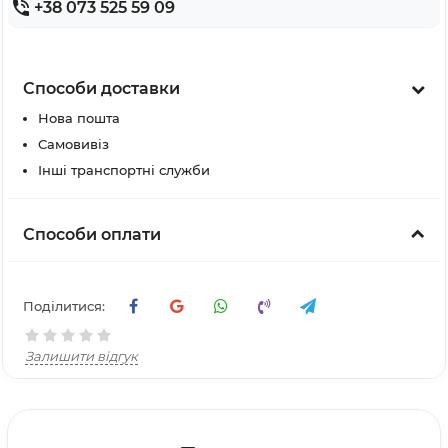
+38 073 525 59 09
Способи доставки
Нова пошта
Самовивіз
Інші транспортні служби
Способи оплати
Поділитися:
Залишити відгук