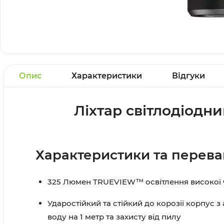
Опис
Характеристики
Відгуки
Ліхтар світлодіодн
Характеристики та перева
325 Люмен TRUEVIEW™ освітлення високої ч
Ударостійкий та стійкий до корозії корпус 
воду на 1 метр та захисту від пилу