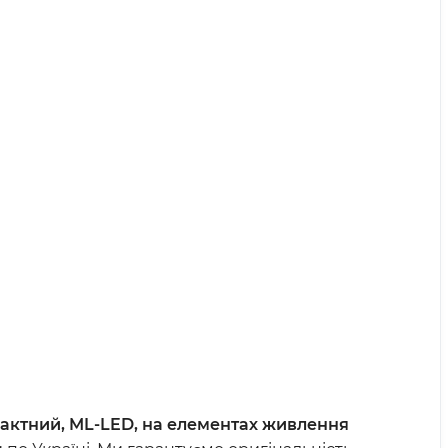
пактний, ML-LED, на елементах живлення