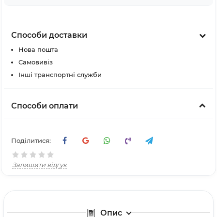
Способи доставки
Нова пошта
Самовивіз
Інші транспортні служби
Способи оплати
Поділитися:
Залишити відгук
Опис