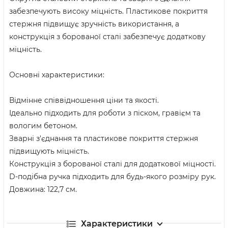
забезпечують високу міцність. Пластикове покриття
стержня підвищує зручність використання, а
конструкція з борованої сталі забезпечує додаткову
міцність.
Основні характеристики:
Відмінне співвідношення ціни та якості.
Ідеально підходить для роботи з піском, гравієм та
вологим бетоном.
Зварні з'єднання та пластикове покриття стержня
підвищують міцність.
Конструкція з борованої сталі для додаткової міцності.
D-подібна ручка підходить для будь-якого розміру рук.
Довжина: 122,7 см.
Характеристики