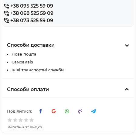
+38 095 525 59 09
+38 068 525 59 09
+38 073 525 59 09
Способи доставки
Нова пошта
Самовивіз
Інші транспортні служби
Способи оплати
Поділитися:
Залишити відгук