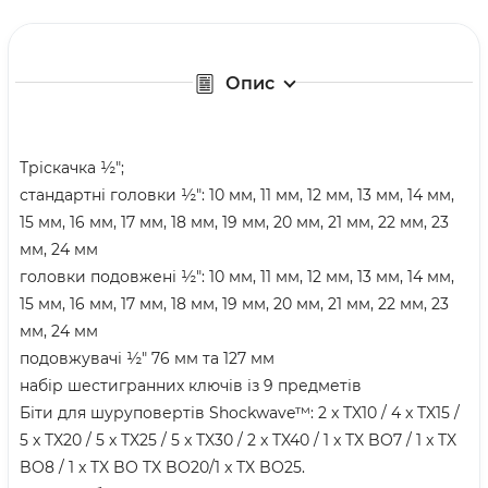
Опис
Тріскачка ½″;
стандартні головки ½″: 10 мм, 11 мм, 12 мм, 13 мм, 14 мм,
15 мм, 16 мм, 17 мм, 18 мм, 19 мм, 20 мм, 21 мм, 22 мм, 23
мм, 24 мм
головки подовжені ½″: 10 мм, 11 мм, 12 мм, 13 мм, 14 мм,
15 мм, 16 мм, 17 мм, 18 мм, 19 мм, 20 мм, 21 мм, 22 мм, 23
мм, 24 мм
подовжувачі ½″ 76 мм та 127 мм
набір шестигранних ключів із 9 предметів
Біти для шуруповертів Shockwave™: 2 x TX10 / 4 x TX15 /
5 x TX20 / 5 x TX25 / 5 x TX30 / 2 x TX40 / 1 x TX BO7 / 1 x TX
BO8 / 1 x TX BO TX BO20/1 x TX BO25.