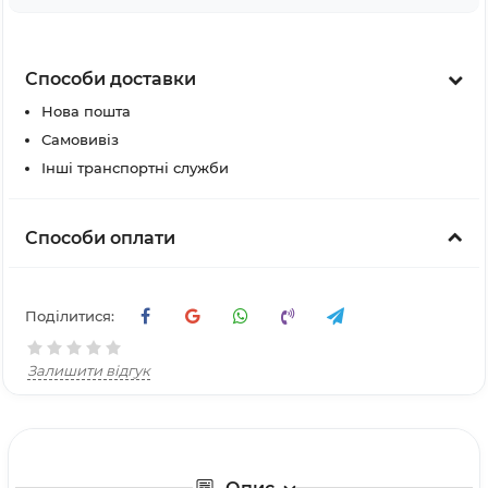
Способи доставки
Нова пошта
Самовивіз
Інші транспортні служби
Способи оплати
Поділитися:
Залишити відгук