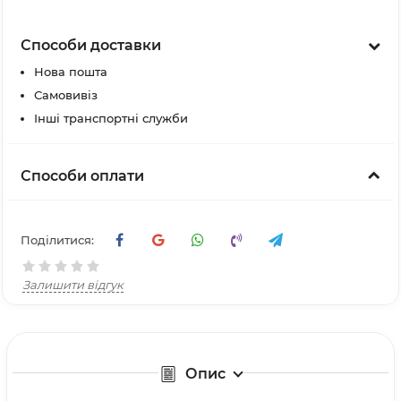
Способи доставки
Нова пошта
Самовивіз
Інші транспортні служби
Способи оплати
Поділитися:
Залишити відгук
Опис