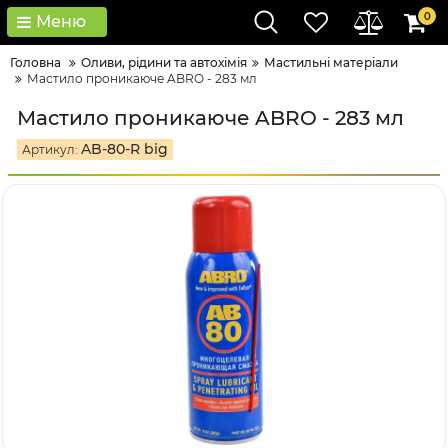
0
Меню
Головна
Оливи, рідини та автохімія
Мастильні матеріали
Мастило проникаюче ABRO - 283 мл
Мастило проникаюче ABRO - 283 мл
AB-80-R big
Артикул: