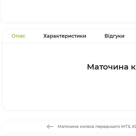
Опис
Характеристики
Відгуки
Маточина к
Маточина колеса переднього МТЗ,