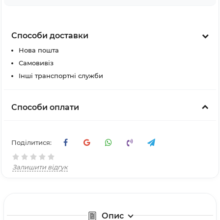
Способи доставки
Нова пошта
Самовивіз
Інші транспортні служби
Способи оплати
Поділитися:
Залишити відгук
Опис