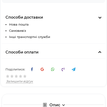
Способи доставки
Нова пошта
Самовивіз
Інші транспортні служби
Способи оплати
Поділитися:
Залишити відгук
Опис