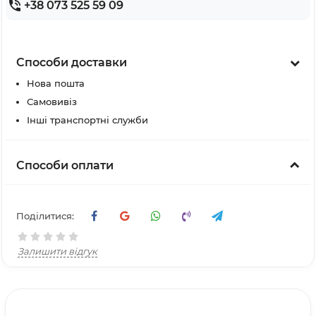
+38 073 525 59 09
Способи доставки
Нова пошта
Самовивіз
Інші транспортні служби
Способи оплати
Поділитися:
Залишити відгук