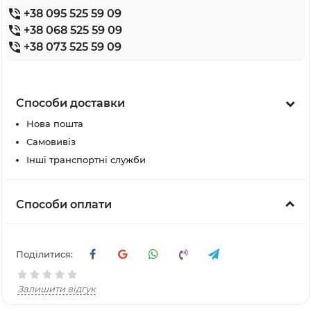
+38 095 525 59 09
+38 068 525 59 09
+38 073 525 59 09
Способи доставки
Нова пошта
Самовивіз
Інші транспортні служби
Способи оплати
Поділитися:
Залишити відгук