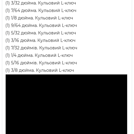
(1) 3/32 дюйма. Кульовий L-ключ
(1) 7/64 дюйма. Кульовий L-ключ
(1) 1/8 дюйма. Кульовий L-ключ
(1) 9/64 дюйма. Кульовий L-ключ
(1) 5/32 дюйма. Кульовий L-ключ
(1) 3/16 дюйма. Кульовий L-ключ
(1) 7/32 дюймів. Кульовий L-ключ
(1) 1/4 дюйма. Кульовий L-ключ
(1) 5/16 дюймів. Кульовий L-ключ
(1) 3/8 дюйма. Кульовий L-ключ