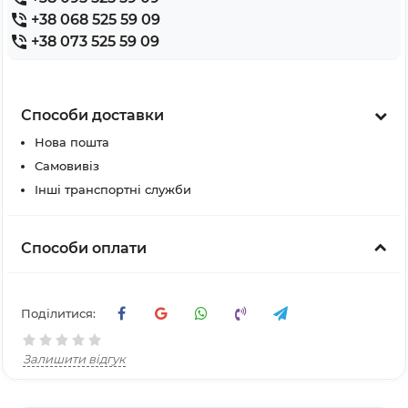
+38 068 525 59 09
+38 073 525 59 09
Способи доставки
Нова пошта
Самовивіз
Інші транспортні служби
Способи оплати
Поділитися:
Залишити відгук