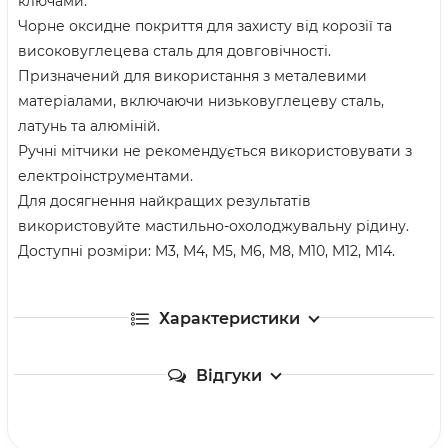
ключами.
Чорне оксидне покриття для захисту від корозії та
високовуглецева сталь для довговічності.
Призначений для використання з металевими
матеріалами, включаючи низьковуглецеву сталь,
латунь та алюміній.
Ручні мітчики не рекомендується використовувати з
електроінструментами.
Для досягнення найкращих результатів
використовуйте мастильно-охолоджувальну рідину.
Доступні розміри: M3, M4, M5, M6, M8, M10, M12, M14.
Характеристики
Відгуки