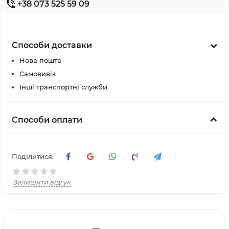
+38 073 525 59 09
Способи доставки
Нова пошта
Самовивіз
Інші транспортні служби
Способи оплати
Поділитися:
Залишити відгук