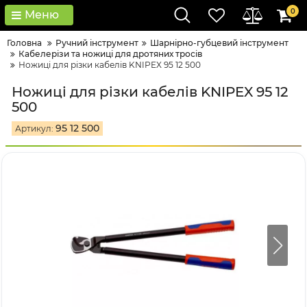
0
Меню
Головна
Ручний інструмент
Шарнірно-губцевий інструмент
Кабелерізи та ножиці для дротяних тросів
Ножиці для різки кабелів KNIPEX 95 12 500
Ножиці для різки кабелів KNIPEX 95 12
500
95 12 500
Артикул: