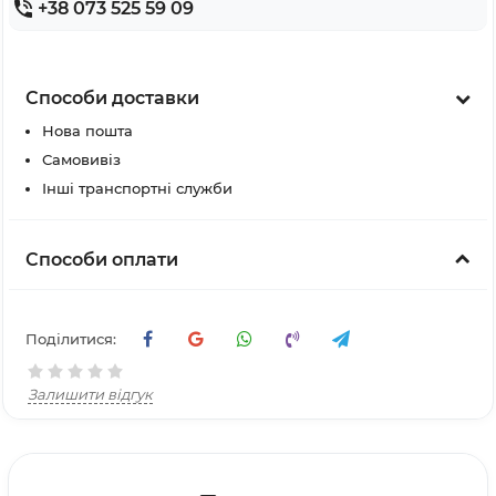
+38 073 525 59 09
Способи доставки
Нова пошта
Самовивіз
Інші транспортні служби
Способи оплати
Поділитися:
Залишити відгук