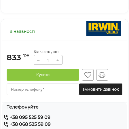
В наявності
Кількість
, шт
:
833
грн
−
+
Купити
Номер телефону*
Телефонуйте
+38 095 525 59 09
+38 068 525 59 09