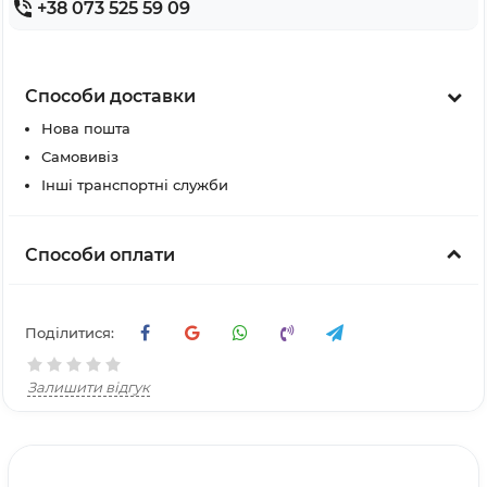
+38 073 525 59 09
Способи доставки
Нова пошта
Самовивіз
Інші транспортні служби
Способи оплати
Поділитися:
Залишити відгук