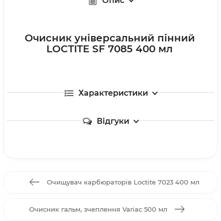
Опис
Очисник універсальний пінний
LOCTITE SF 7085 400 мл
Характеристики
Відгуки
Очищувач карбюраторів Loctite 7023 400 мл
Очисник гальм, зчеплення Variac 500 мл