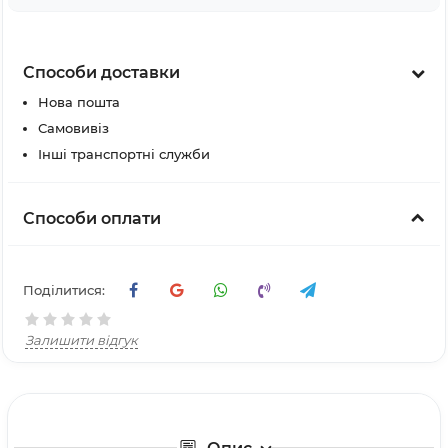
Способи доставки
Нова пошта
Самовивіз
Інші транспортні служби
Способи оплати
Поділитися:
Залишити відгук