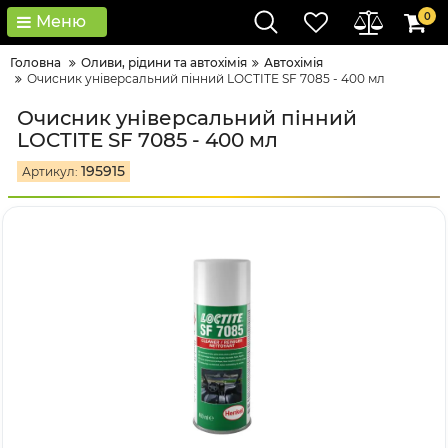
0
Меню
Головна
Оливи, рідини та автохімія
Автохімія
Очисник універсальний пінний LOCTITE SF 7085 - 400 мл
Очисник універсальний пінний
LOCTITE SF 7085 - 400 мл
195915
Артикул: