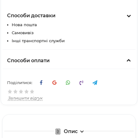
Способи доставки
Нова пошта
Самовивіз
Інші транспортні служби
Способи оплати
Поділитися:
Залишити відгук
Опис