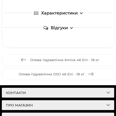
Характеристики
Відгуки
Олива гідравлічна Arnica 46 Eni - 18 кг
Олива гідравлічна OSO 46 Eni - 18 кг
КОНТАКТИ
ПРО МАГАЗИН