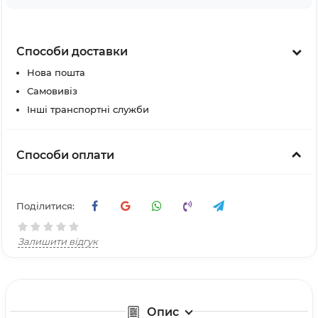
Способи доставки
Нова пошта
Самовивіз
Інші транспортні служби
Способи оплати
Поділитися:
Залишити відгук
Опис