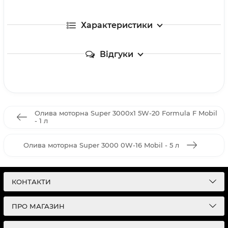
Характеристики
Відгуки
Олива моторна Super 3000х1 5W-20 Formula F Mobil
- 1 л
Олива моторна Super 3000 0W-16 Mobil - 5 л
КОНТАКТИ
ПРО МАГАЗИН