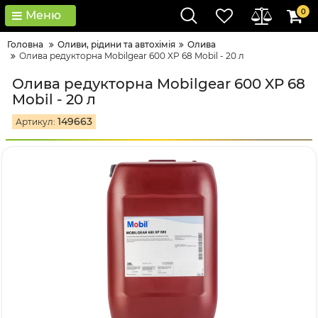
0
Меню
Головна
Оливи, рідини та автохімія
Олива
Олива редукторна Mobilgear 600 XP 68 Mobil - 20 л
Олива редукторна Mobilgear 600 XP 68
Mobil - 20 л
149663
Артикул: