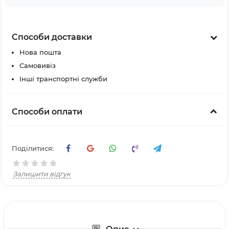
Способи доставки
Нова пошта
Самовивіз
Інші транспортні служби
Способи оплати
Поділитися:
Залишити відгук