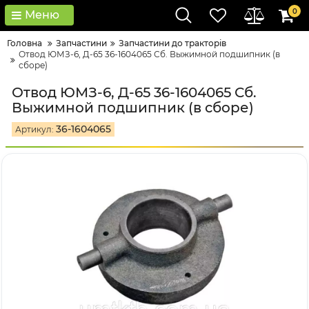
0
Меню
Головна
Запчастини
Запчастини до тракторів
Отвод ЮМЗ-6, Д-65 36-1604065 Сб. Выжимной подшипник (в
сборе)
Отвод ЮМЗ-6, Д-65 36-1604065 Сб.
Выжимной подшипник (в сборе)
36-1604065
Артикул: