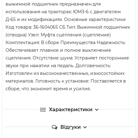
выжимной подшипник предназначен для
использования на тракторах: ЮМЗ-6 с двигателем
Д-65 и их модификациях. Основные характеристики
Код товара: 36-1604065 СБ Тип: Выжимной подшипник
(отводка) Узел: Муфта сцепления (сцепление)
Комплектация: В сборе Преимущества Надежность:
Обеспечивает плавное и полное выключение
сцепления. Отсутствие шума: Устраняет посторонние
звуки при нажатии на педаль. Долговечность:
Изготовлен из высококачественных, износостойких
материалов. Готовность к установке: Поставляется в
сборе, что экономит время и усилия.
Характеристики
Відгуки