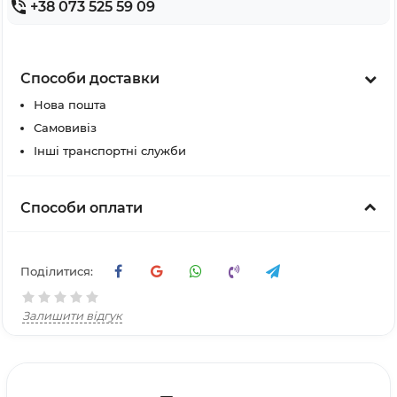
+38 073 525 59 09
Способи доставки
Нова пошта
Самовивіз
Інші транспортні служби
Способи оплати
Поділитися:
Залишити відгук