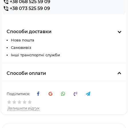
+38 068 525 59 09
+38 073 525 59 09
Способи доставки
Нова пошта
Самовивіз
Інші транспортні служби
Способи оплати
Поділитися:
Залишити відгук